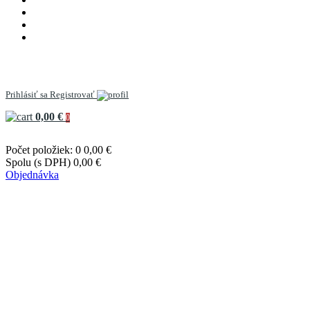
Prihlásiť sa
Registrovať
0,00 €
0
Počet položiek: 0
0,00 €
Spolu (s DPH)
0,00 €
Objednávka