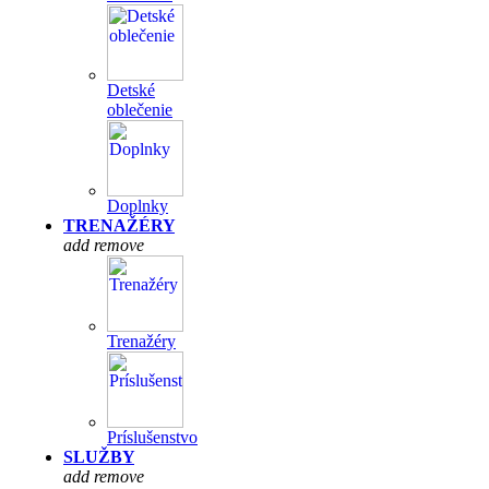
Detské
oblečenie
Doplnky
TRENAŽÉRY
add
remove
Trenažéry
Príslušenstvo
SLUŽBY
add
remove