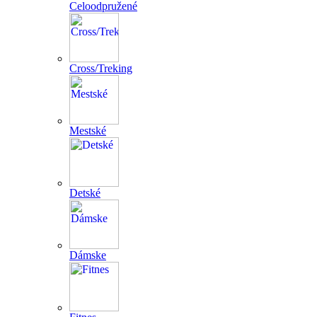
Celoodpružené
Cross/Treking
Mestské
Detské
Dámske