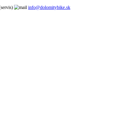
servis)
info@dolomitybike.sk