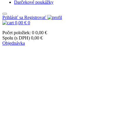
Darčekové poukážky
Prihlásiť sa
Registrovať
0,00 €
0
Počet položiek: 0
0,00 €
Spolu (s DPH)
0,00 €
Objednávka