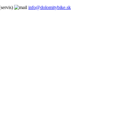
servis)
info@dolomitybike.sk