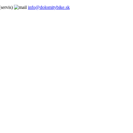
servis)
info@dolomitybike.sk