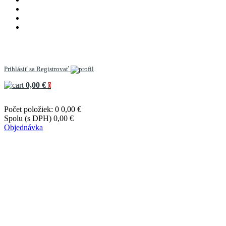
Prihlásiť sa
Registrovať
0,00 €
0
Počet položiek: 0
0,00 €
Spolu (s DPH)
0,00 €
Objednávka