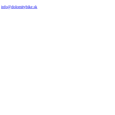
info@dolomitybike.sk