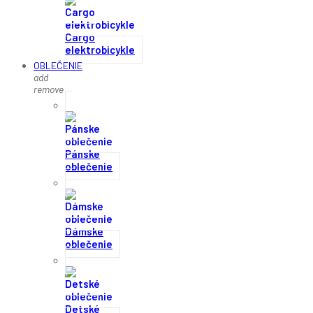
Cargo
elektrobicykle
OBLEČENIE
add
remove
Pánske
oblečenie
Dámske
oblečenie
Detské