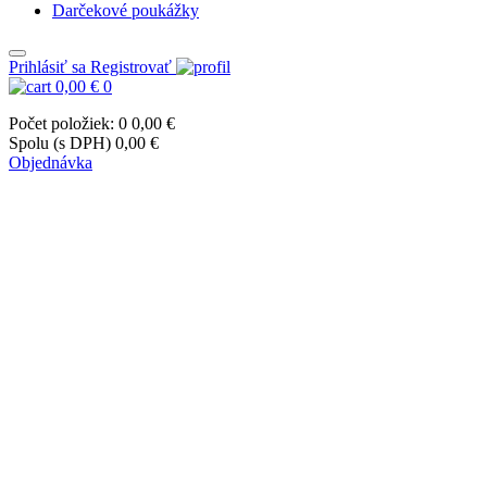
Darčekové poukážky
Prihlásiť sa
Registrovať
0,00 €
0
Počet položiek: 0
0,00 €
Spolu (s DPH)
0,00 €
Objednávka