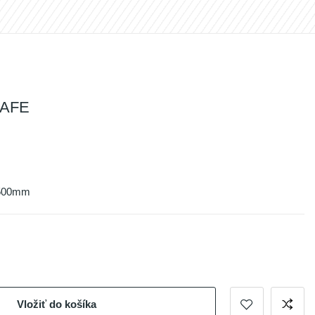
SAFE
1500mm
Vložiť do košíka