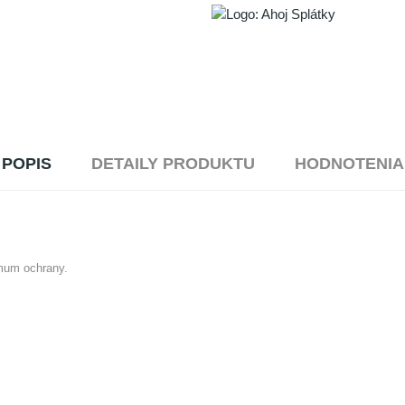
POPIS
DETAILY PRODUKTU
HODNOTENIA
mum ochrany.