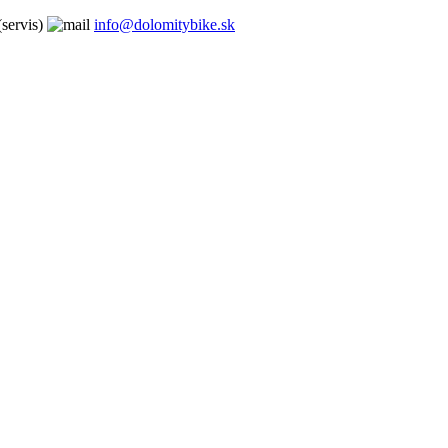
servis)
info@dolomitybike.sk