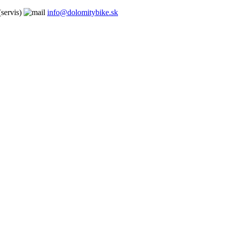
servis)
info@dolomitybike.sk